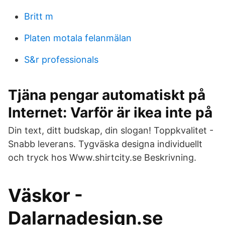
Britt m
Platen motala felanmälan
S&r professionals
Tjäna pengar automatiskt på
Internet: Varför är ikea inte på
Din text, ditt budskap, din slogan! Toppkvalitet -
Snabb leverans. Tygväska designa individuellt
och tryck hos Www.shirtcity.se Beskrivning.
Väskor -
Dalarnadesign.se